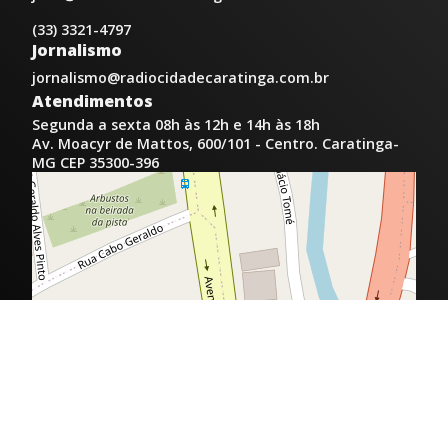
(33) 3321-4797
Jornalismo
jornalismo@radiocidadecaratinga.com.br
Atendimentos
Segunda a sexta 08h às 12h e 14h às 18h
Av. Moacyr de Mattos, 600/101 - Centro. Caratinga-
MG CEP 35300-396