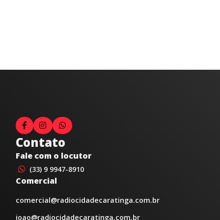
Contato
Fale com o locutor
(33) 9 9947-8910
Comercial
comercial@radiocidadecaratinga.com.br
joao@radiocidadecaratinga.com.br