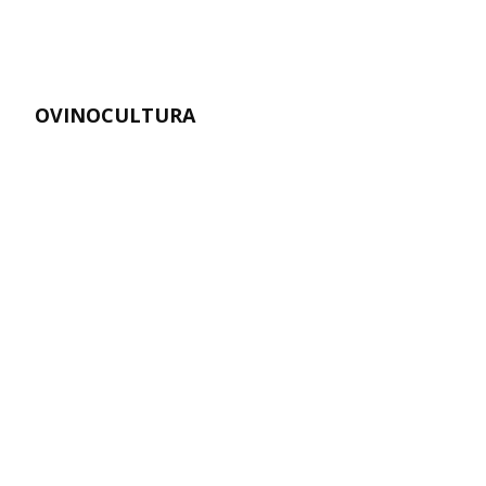
OVINOCULTURA