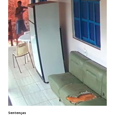
Sentenças