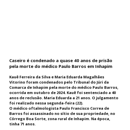
Caseiro é condenado a quase 40 anos de prisão
pela morte do médico Paulo Barros em Inhapim
Kauê Ferreira da Silva e Maria Eduarda Magalhães
Vitorino foram condenados pelo Tribunal do Júri da
Comarca de Inhapim pela morte do médico Paulo Barros,
ocorrida em outubro de 2024. Kauê foi sentenciado a 40
anos de reclusão. Maria Eduarda a 21 anos. O julgamento
foi realizado nessa segunda-feira (22).
O médico oftalmologista Paulo Francisco Correa de
Barros foi assassinado no sítio de sua propriedade, no
Córrego Boa Sorte, zona rural de Inhapim. Na época,
tinha 71 anos.