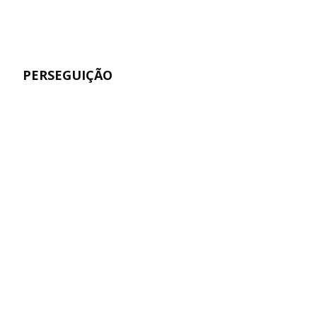
PERSEGUIÇÃO