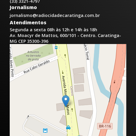
(33) 3321-4797
Jornalismo
jornalismo@radiocidadecaratinga.com.br
Atendimentos
Segunda a sexta 08h às 12h e 14h às 18h
Av. Moacyr de Mattos, 600/101 - Centro. Caratinga-
MG CEP 35300-396