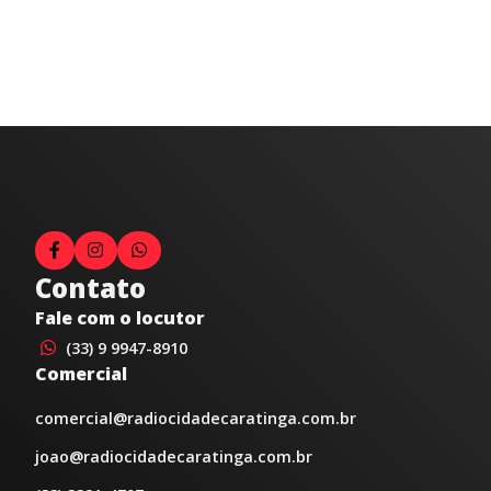
Contato
Fale com o locutor
(33) 9 9947-8910
Comercial
comercial@radiocidadecaratinga.com.br
joao@radiocidadecaratinga.com.br