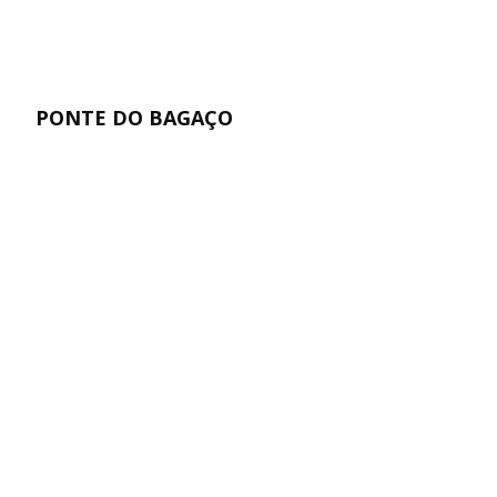
PONTE DO BAGAÇO