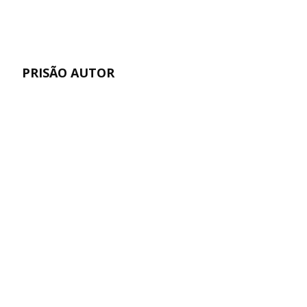
PRISÃO AUTOR