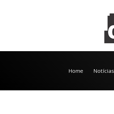
Home
Notícias