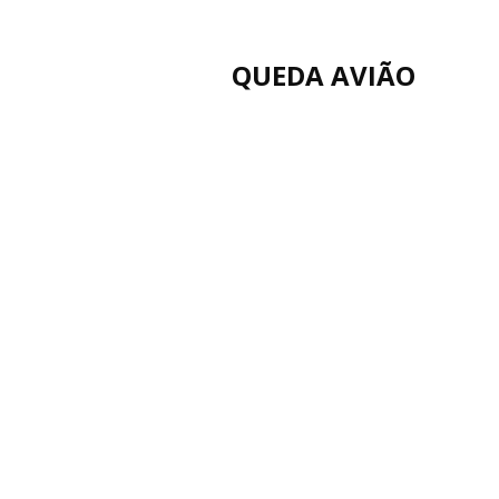
QUEDA AVIÃO