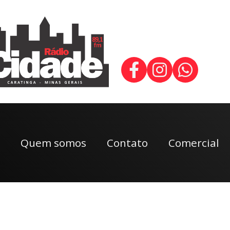
Quem somos
Contato
Comercial