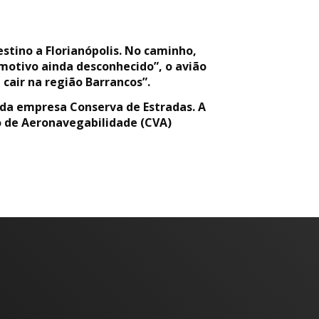
stino a Florianópolis. No caminho,
 motivo ainda desconhecido”, o avião
cair na região Barrancos”.
 da empresa Conserva de Estradas. A
ão de Aeronavegabilidade (CVA)