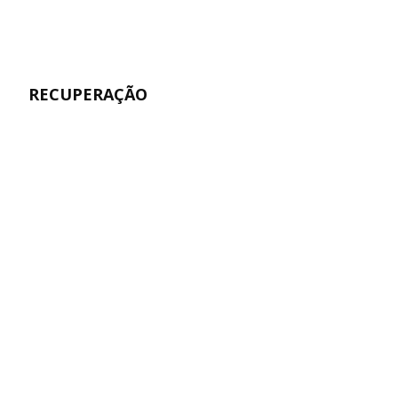
RECUPERAÇÃO