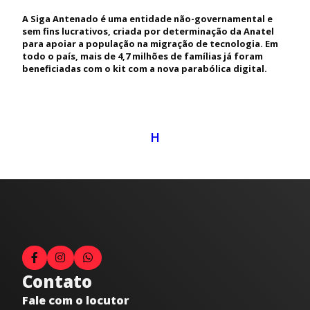
A Siga Antenado é uma entidade não-governamental e
sem fins lucrativos, criada por determinação da Anatel
para apoiar a população na migração de tecnologia. Em
todo o país, mais de 4,7 milhões de famílias já foram
beneficiadas com o kit com a nova parabólica digital.
H
Contato
Fale com o locutor