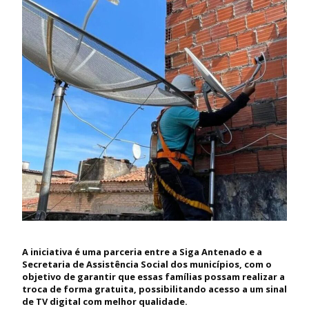
A iniciativa é uma parceria entre a Siga Antenado e a
Secretaria de Assistência Social dos municípios, com o
objetivo de garantir que essas famílias possam realizar a
troca de forma gratuita, possibilitando acesso a um sinal
de TV digital com melhor qualidade.