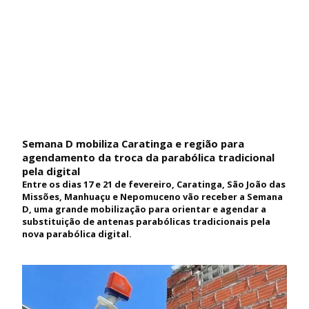
Semana D mobiliza Caratinga e região para
agendamento da troca da parabólica tradicional
pela digital
Entre os dias 17 e 21 de fevereiro, Caratinga, São João das
Missões, Manhuaçu e Nepomuceno vão receber a Semana
D, uma grande mobilização para orientar e agendar a
substituição de antenas parabólicas tradicionais pela
nova parabólica digital.