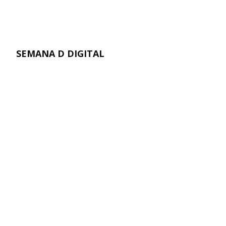
SEMANA D DIGITAL