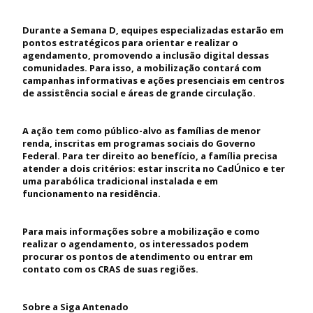
Durante a Semana D, equipes especializadas estarão em
pontos estratégicos para orientar e realizar o
agendamento, promovendo a inclusão digital dessas
comunidades. Para isso, a mobilização contará com
campanhas informativas e ações presenciais em centros
de assistência social e áreas de grande circulação.
A ação tem como público-alvo as famílias de menor
renda, inscritas em programas sociais do Governo
Federal. Para ter direito ao benefício, a família precisa
atender a dois critérios: estar inscrita no CadÚnico e ter
uma parabólica tradicional instalada e em
funcionamento na residência.
Para mais informações sobre a mobilização e como
realizar o agendamento, os interessados podem
procurar os pontos de atendimento ou entrar em
contato com os CRAS de suas regiões.
Sobre a Siga Antenado