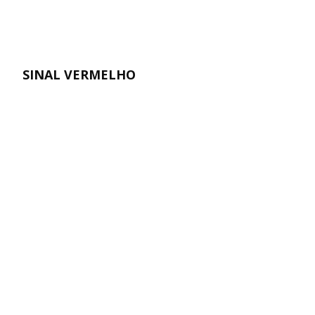
SINAL VERMELHO