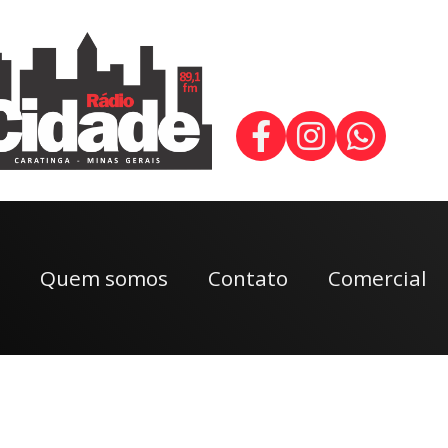
Quem somos
Contato
Comercial