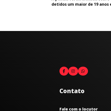
detidos um maior de 19 anos e
Contato
Fale com o locutor