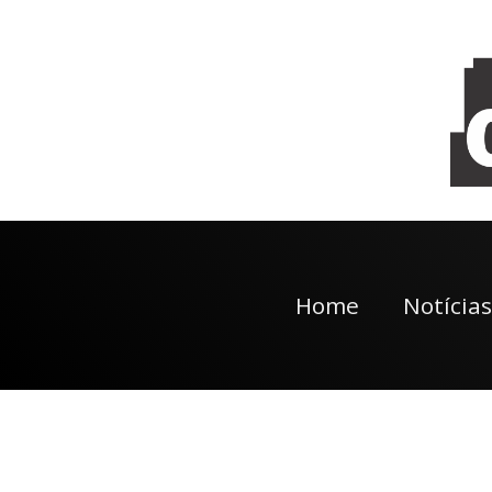
Home
Notícias