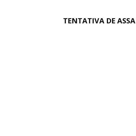
TENTATIVA DE ASS