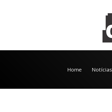
Home
Notícias