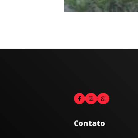
Contato