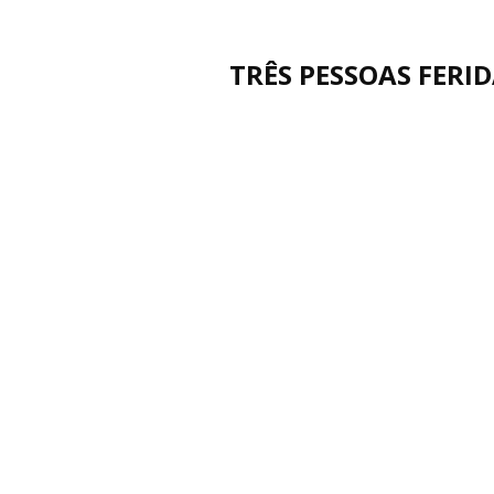
TRÊS PESSOAS FERI