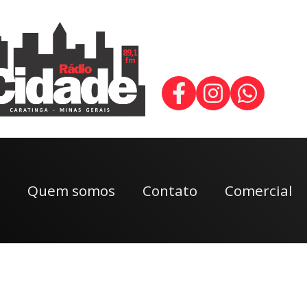
Quem somos
Contato
Comercial