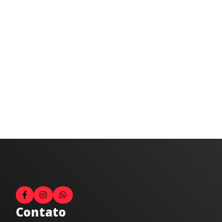
Contato