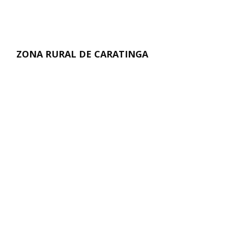
ZONA RURAL DE CARATINGA