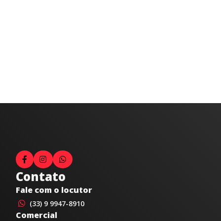
Contato
Fale com o locutor
(33) 9 9947-8910
Comercial