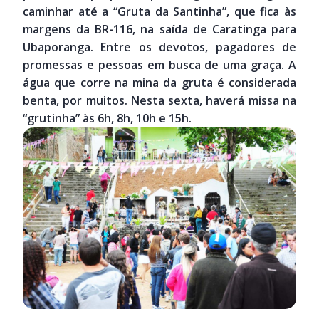
caminhar até a “Gruta da Santinha”, que fica às
margens da BR-116, na saída de Caratinga para
Ubaporanga. Entre os devotos, pagadores de
promessas e pessoas em busca de uma graça. A
água que corre na mina da gruta é considerada
benta, por muitos. Nesta sexta, haverá missa na
“grutinha” às 6h, 8h, 10h e 15h.