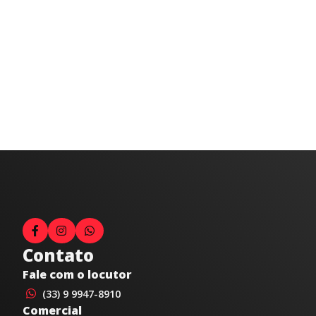
Contato
Fale com o locutor
(33) 9 9947-8910
Comercial