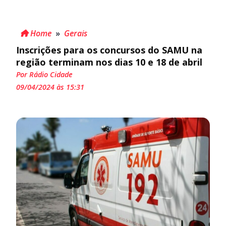
Home
»
Gerais
Inscrições para os concursos do SAMU na
região terminam nos dias 10 e 18 de abril
Por Rádio Cidade
09/04/2024 às 15:31