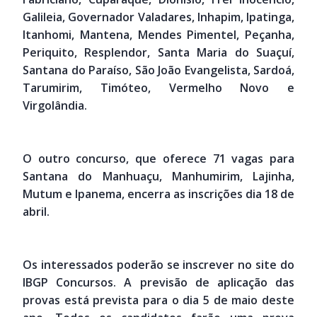
Galileia, Governador Valadares, Inhapim, Ipatinga,
Itanhomi, Mantena, Mendes Pimentel, Peçanha,
Periquito, Resplendor, Santa Maria do Suaçuí,
Santana do Paraíso, São João Evangelista, Sardoá,
Tarumirim, Timóteo, Vermelho Novo e
Virgolândia.
O outro concurso, que oferece 71 vagas para
Santana do Manhuaçu, Manhumirim, Lajinha,
Mutum e Ipanema, encerra as inscrições dia 18 de
abril.
Os interessados poderão se inscrever no site do
IBGP Concursos. A previsão de aplicação das
provas está prevista para o dia 5 de maio deste