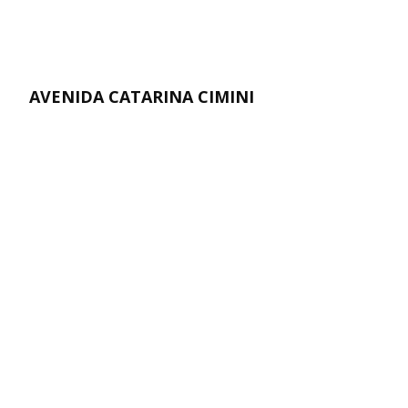
AVENIDA CATARINA CIMINI