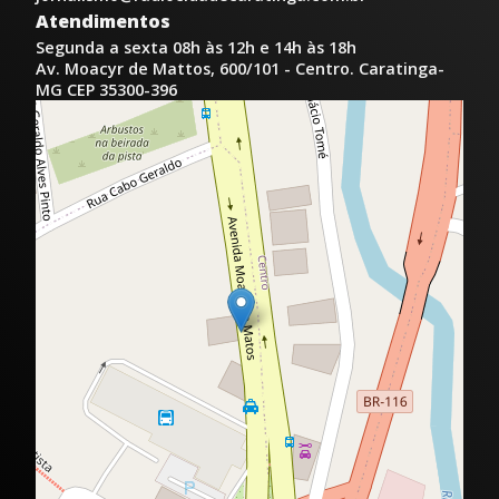
Atendimentos
Segunda a sexta 08h às 12h e 14h às 18h
Av. Moacyr de Mattos, 600/101 - Centro. Caratinga-
MG CEP 35300-396