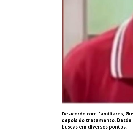
De acordo com familiares, Gu
depois do tratamento. Desde 
buscas em diversos pontos.