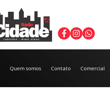
Quem somos
Contato
Comercial