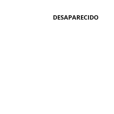
DESAPARECIDO