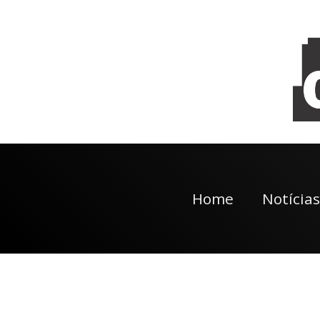
Home
Notícias