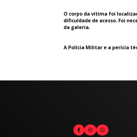
O corpo da vítima foi localiz
dificuldade de acesso. Foi nec
da galeria.
A Polícia Militar e a perícia 