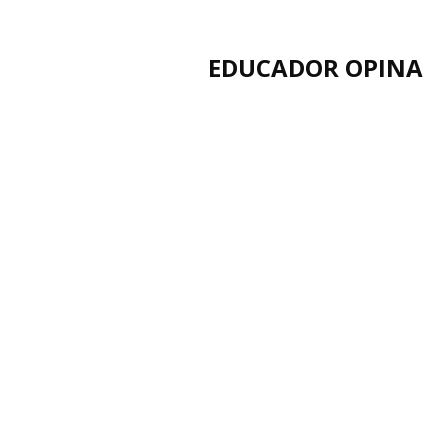
EDUCADOR OPINA