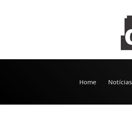
Home
Notícias