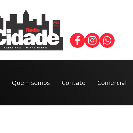
Quem somos
Contato
Comercial