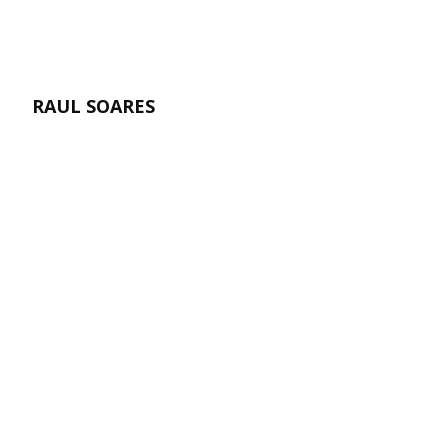
RAUL SOARES