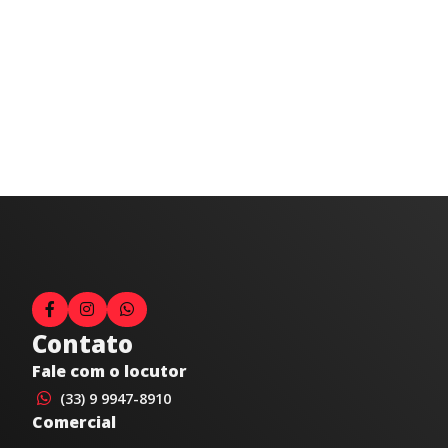
Contato
Fale com o locutor
(33) 9 9947-8910
Comercial