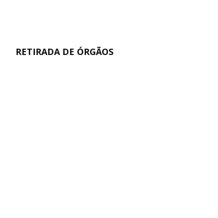
RETIRADA DE ÓRGÃOS