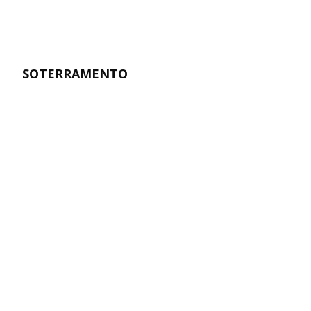
SOTERRAMENTO