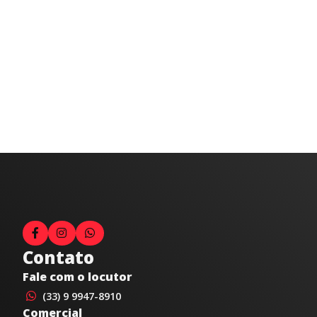
Contato
Fale com o locutor
(33) 9 9947-8910
Comercial