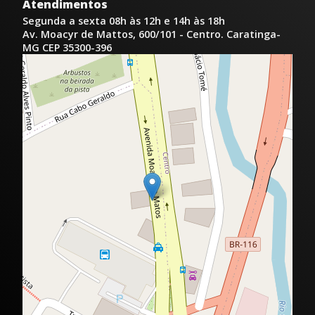
Atendimentos
Segunda a sexta 08h às 12h e 14h às 18h
Av. Moacyr de Mattos, 600/101 - Centro. Caratinga-
MG CEP 35300-396